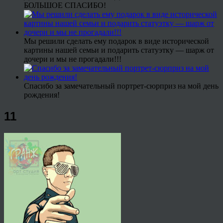
БОЛЬШОЕ СПАСИБО!
Мы решили сделать ему подарок в виде исторической
картины нашей семьи и подарить статуэтку — шарж от
дочери и мы не прогадали!!!
Спасибо за замечательный портрет-сюрприз на мой день
рождения!
11