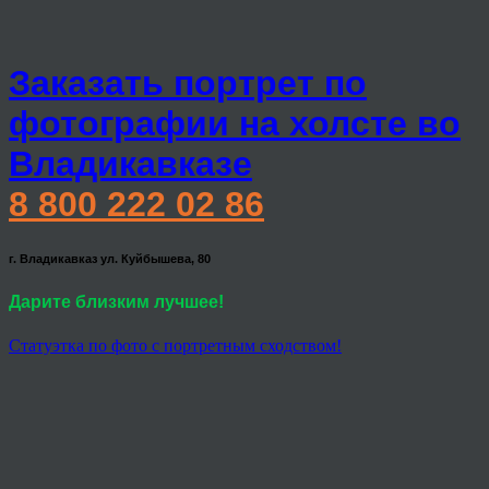
Заказать портрет по
фотографии на холсте во
Владикавказе
8 800 222 02 86
г. Владикавказ ул. Куйбышева, 80
Дарите близким лучшее!
Статуэтка по фото с портретным сходством!