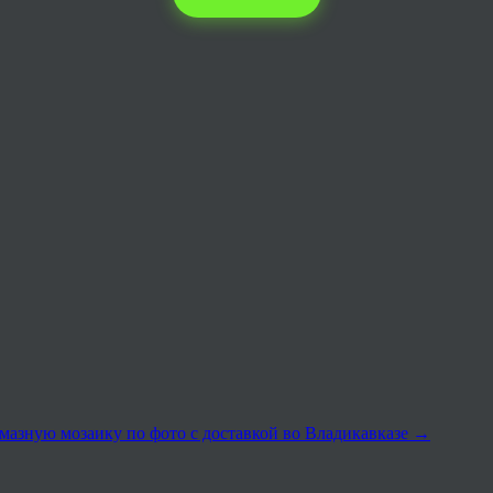
лмазную мозаику по фото с доставкой во Владикавказе
→