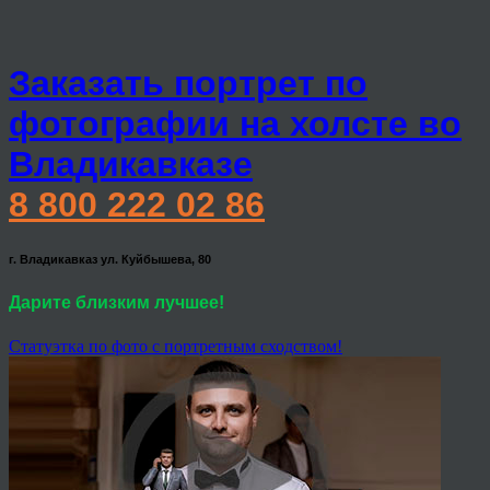
Заказать портрет по
фотографии на холсте во
Владикавказе
8 800 222 02 86
г. Владикавказ ул. Куйбышева, 80
Дарите близким лучшее!
Статуэтка по фото с портретным сходством!