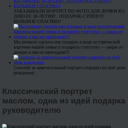
ЗАКАЗЫВАЛИ ПОРТРЕТ ПО ФОТО ДЛЯ ДОЧКИ КО
ДНЮ ЕЕ 18-ЛЕТИЯ!.. ПОДАРОК-СУПЕР!!!!
БОЛЬШОЕ СПАСИБО!
Мы решили сделать ему подарок в виде исторической
картины нашей семьи и подарить статуэтку — шарж от
дочери и мы не прогадали!!!
Спасибо за замечательный портрет-сюрприз на мой день
рождения!
Классический портрет
маслом, одна из идей подарка
руководителю