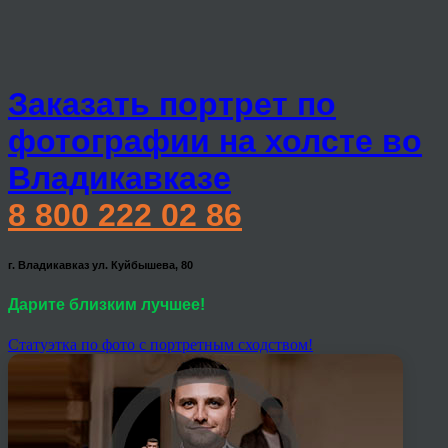
Заказать портрет по
фотографии на холсте во
Владикавказе
8 800 222 02 86
г. Владикавказ ул. Куйбышева, 80
Дарите близким лучшее!
Статуэтка по фото с портретным сходством!