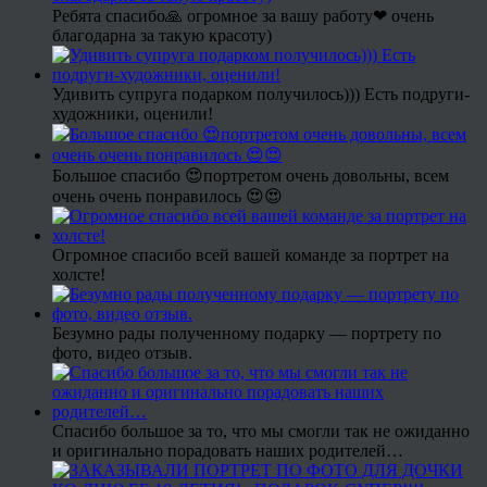
Ребята спасибо🙏 огромное за вашу работу❤ очень
благодарна за такую красоту)
Удивить супруга подарком получилось))) Есть подруги-
художники, оценили!
Большое спасибо 😍портретом очень довольны, всем
очень очень понравилось 😍😍
Огромное спасибо всей вашей команде за портрет на
холсте!
Безумно рады полученному подарку — портрету по
фото, видео отзыв.
Спасибо большое за то, что мы смогли так не ожиданно
и оригинально порадовать наших родителей…