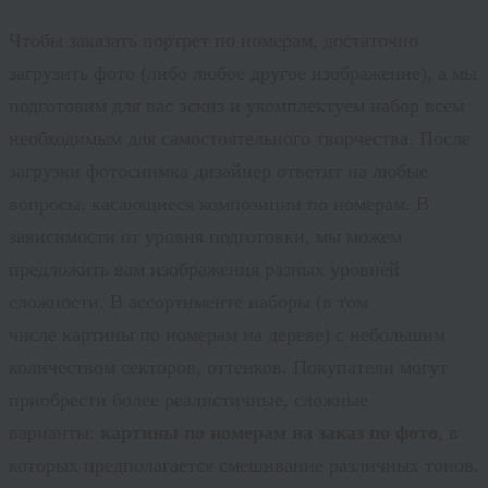
Чтобы заказать портрет по номерам, достаточно
загрузить фото (либо любое другое изображение), а мы
подготовим для вас эскиз и укомплектуем набор всем
необходимым для самостоятельного творчества. После
загрузки фотоснимка дизайнер ответит на любые
вопросы, касающиеся композиции по номерам. В
зависимости от уровня подготовки, мы можем
предложить вам изображения разных уровней
сложности. В ассортименте наборы (в том
числе картины по номерам на дереве) с небольшим
количеством секторов, оттенков. Покупатели могут
приобрести более реалистичные, сложные
варианты:
картины по номерам на заказ по фото
, в
которых предполагается смешивание различных тонов.