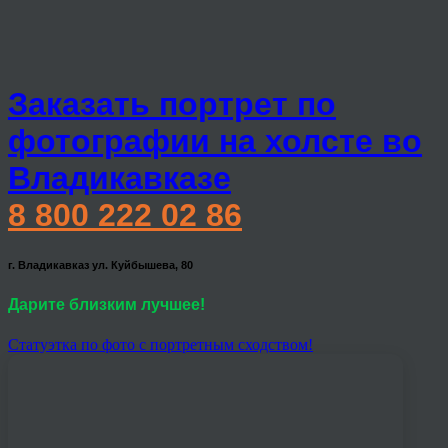
Заказать портрет по
фотографии на холсте во
Владикавказе
8 800 222 02 86
г. Владикавказ ул. Куйбышева, 80
Дарите близким лучшее!
Статуэтка по фото с портретным сходством!