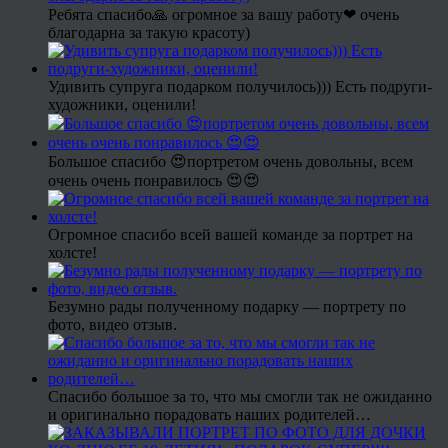
Ребята спасибо🙏 огромное за вашу работу❤ очень
благодарна за такую красоту)
Удивить супруга подарком получилось))) Есть подруги-
художники, оценили!
Большое спасибо 😍портретом очень довольны, всем
очень очень понравилось 😍😍
Огромное спасибо всей вашей команде за портрет на
холсте!
Безумно рады полученному подарку — портрету по
фото, видео отзыв.
Спасибо большое за то, что мы смогли так не ожиданно
и оригинально порадовать наших родителей…