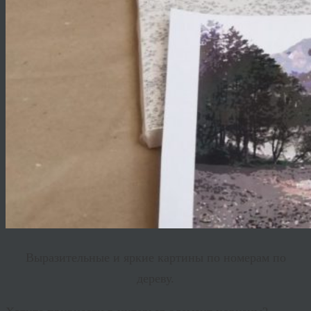
Выразительные и яркие картины по номерам по
дереву.