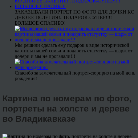
ЗАКАЗЫВАЛИ ПОРТРЕТ ПО ФОТО ДЛЯ ДОЧКИ КО
ДНЮ ЕЕ 18-ЛЕТИЯ!.. ПОДАРОК-СУПЕР!!!!
БОЛЬШОЕ СПАСИБО!
Мы решили сделать ему подарок в виде исторической
картины нашей семьи и подарить статуэтку — шарж от
дочери и мы не прогадали!!!
Спасибо за замечательный портрет-сюрприз на мой день
рождения!
Картина по номерам по фото,
портреты на холсте и дереве
во Владикавказе