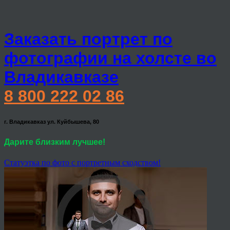
Заказать портрет по
фотографии на холсте во
Владикавказе
8 800 222 02 86
г. Владикавказ ул. Куйбышева, 80
Дарите близким лучшее!
Статуэтка по фото с портретным сходством!