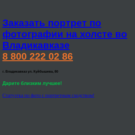
Заказать портрет по
фотографии на холсте во
Владикавказе
8 800 222 02 86
г. Владикавказ ул. Куйбышева, 80
Дарите близким лучшее!
Статуэтка по фото с портретным сходством!