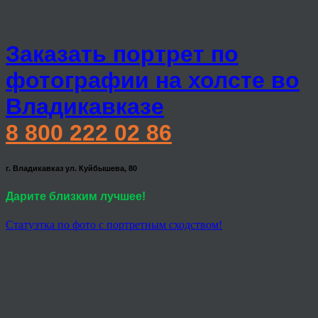
Заказать портрет по
фотографии на холсте во
Владикавказе
8 800 222 02 86
г. Владикавказ ул. Куйбышева, 80
Дарите близким лучшее!
Статуэтка по фото с портретным сходством!