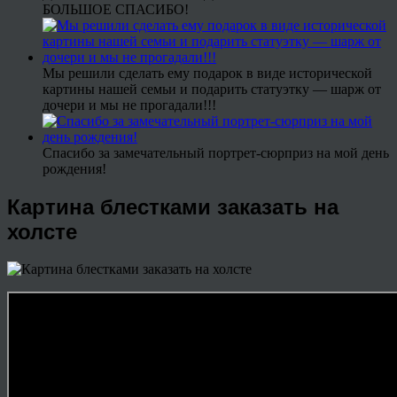
БОЛЬШОЕ СПАСИБО!
Мы решили сделать ему подарок в виде исторической
картины нашей семьи и подарить статуэтку — шарж от
дочери и мы не прогадали!!!
Спасибо за замечательный портрет-сюрприз на мой день
рождения!
Картина блестками заказать на
холсте