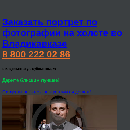
Заказать портрет по
фотографии на холсте во
Владикавказе
8 800 222 02 86
г. Владикавказ ул. Куйбышева, 80
Дарите близким лучшее!
Статуэтка по фото с портретным сходством!