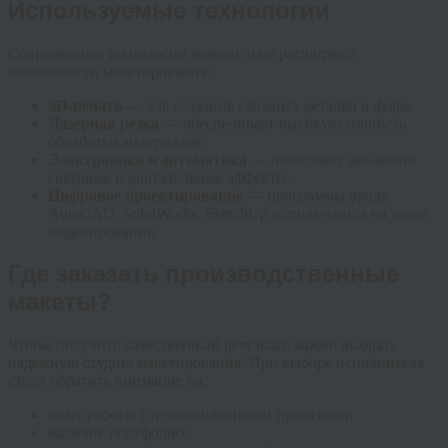
Используемые технологии
Современные технологии значительно расширяют
возможности макетирования:
3D-печать
— для создания сложных деталей и форм.
Лазерная резка
— обеспечивает высокую точность
обработки материалов.
Электроника и автоматика
— позволяют добавлять
световые и двигательные эффекты.
Цифровое проектирование
— программы вроде
AutoCAD, SolidWorks, SketchUp используются на этапе
моделирования.
Где заказать производственные
макеты?
Чтобы получить качественный результат, важно выбрать
надежную студию макетирования. При выборе исполнителя
стоит обратить внимание на:
опыт работы с промышленными проектами;
наличие портфолио;