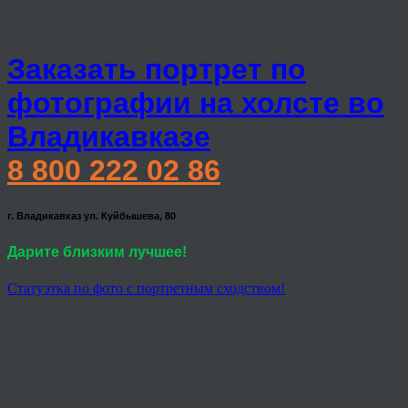
Заказать портрет по
фотографии на холсте во
Владикавказе
8 800 222 02 86
г. Владикавказ ул. Куйбышева, 80
Дарите близким лучшее!
Статуэтка по фото с портретным сходством!