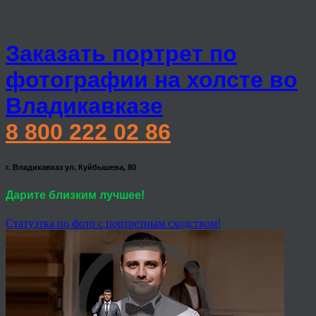
Заказать портрет по
фотографии на холсте во
Владикавказе
8 800 222 02 86
г. Владикавказ ул. Куйбышева, 80
Дарите близким лучшее!
Статуэтка по фото с портретным сходством!