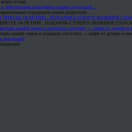
 видео отзыв.
 и оригинально порадовать наших родителей…
Ю ЕЕ 18-ЛЕТИЯ!.. ПОДАРОК-СУПЕР!!!! БОЛЬШОЕ СПАС
тины нашей семьи и подарить статуэтку — шарж от дочери и мы 
рождения!