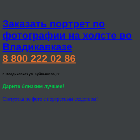
Заказать портрет по
фотографии на холсте во
Владикавказе
8 800 222 02 86
г. Владикавказ ул. Куйбышева, 80
Дарите близким лучшее!
Статуэтка по фото с портретным сходством!