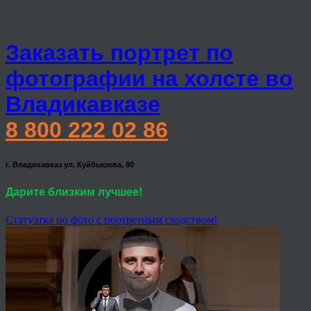
Заказать портрет по
фотографии на холсте во
Владикавказе
8 800 222 02 86
г. Владикавказ ул. Куйбышева, 80
Дарите близким лучшее!
Статуэтка по фото с портретным сходством!