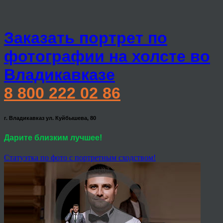
Заказать портрет по
фотографии на холсте во
Владикавказе
8 800 222 02 86
г. Владикавказ ул. Куйбышева, 80
Дарите близким лучшее!
Статуэтка по фото с портретным сходством!