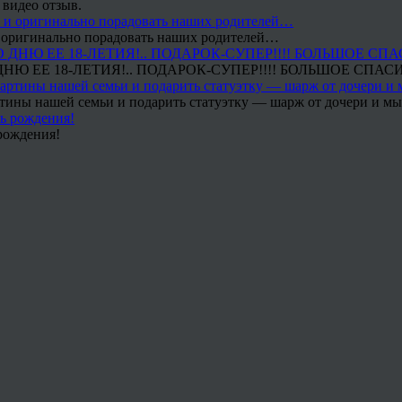
 видео отзыв.
 и оригинально порадовать наших родителей…
Ю ЕЕ 18-ЛЕТИЯ!.. ПОДАРОК-СУПЕР!!!! БОЛЬШОЕ СПАС
тины нашей семьи и подарить статуэтку — шарж от дочери и мы 
рождения!