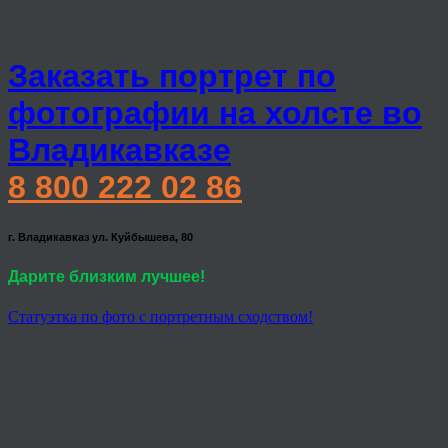
Заказать портрет по
фотографии на холсте во
Владикавказе
8 800 222 02 86
г. Владикавказ ул. Куйбышева, 80
Дарите близким лучшее!
Статуэтка по фото с портретным сходством!