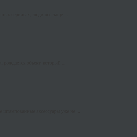
ных сервисах, люди всё чаще ...
 рождается объект, который ...
 штампованные аксессуары уже не ...