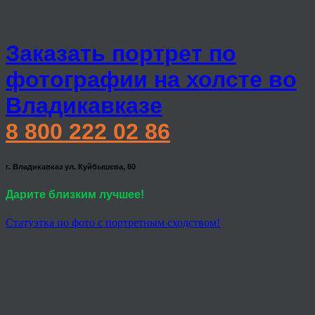
Заказать портрет по
фотографии на холсте во
Владикавказе
8 800 222 02 86
г. Владикавказ ул. Куйбышева, 80
Дарите близким лучшее!
Статуэтка по фото с портретным сходством!