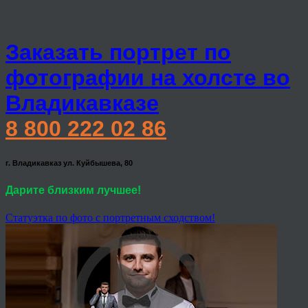
Заказать портрет по
фотографии на холсте во
Владикавказе
8 800 222 02 86
г. Владикавказ ул. Куйбышева, 80
Дарите близким лучшее!
Статуэтка по фото с портретным сходством!