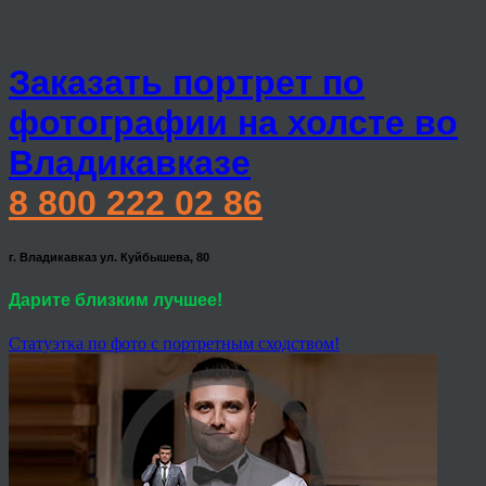
Заказать портрет по
фотографии на холсте во
Владикавказе
8 800 222 02 86
г. Владикавказ ул. Куйбышева, 80
Дарите близким лучшее!
Статуэтка по фото с портретным сходством!