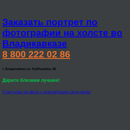
Заказать портрет по
фотографии на холсте во
Владикавказе
8 800 222 02 86
г. Владикавказ ул. Куйбышева, 80
Дарите близким лучшее!
Статуэтка по фото с портретным сходством!