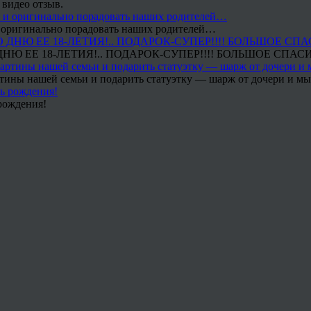
 видео отзыв.
 и оригинально порадовать наших родителей…
Ю ЕЕ 18-ЛЕТИЯ!.. ПОДАРОК-СУПЕР!!!! БОЛЬШОЕ СПАС
тины нашей семьи и подарить статуэтку — шарж от дочери и мы 
рождения!