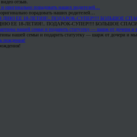
 видео отзыв.
 и оригинально порадовать наших родителей…
Ю ЕЕ 18-ЛЕТИЯ!.. ПОДАРОК-СУПЕР!!!! БОЛЬШОЕ СПАС
тины нашей семьи и подарить статуэтку — шарж от дочери и мы 
рождения!