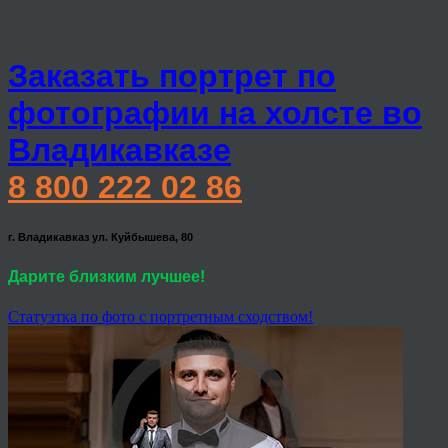
Заказать портрет по
фотографии на холсте во
Владикавказе
8 800 222 02 86
г. Владикавказ ул. Куйбышева, 80
Дарите близким лучшее!
Статуэтка по фото с портретным сходством!