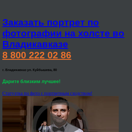
Заказать портрет по
фотографии на холсте во
Владикавказе
8 800 222 02 86
г. Владикавказ ул. Куйбышева, 80
Дарите близким лучшее!
Статуэтка по фото с портретным сходством!