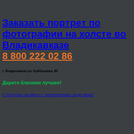
Заказать портрет по
фотографии на холсте во
Владикавказе
8 800 222 02 86
г. Владикавказ ул. Куйбышева, 80
Дарите близким лучшее!
Статуэтка по фото с портретным сходством!