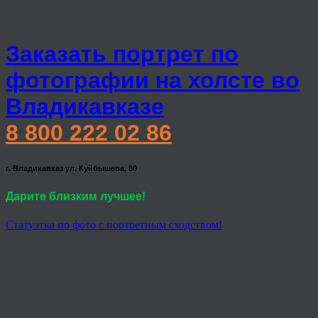
Заказать портрет по
фотографии на холсте во
Владикавказе
8 800 222 02 86
г. Владикавказ ул. Куйбышева, 80
Дарите близким лучшее!
Статуэтка по фото с портретным сходством!