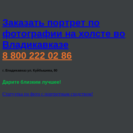
Заказать портрет по
фотографии на холсте во
Владикавказе
8 800 222 02 86
г. Владикавказ ул. Куйбышева, 80
Дарите близким лучшее!
Статуэтка по фото с портретным сходством!