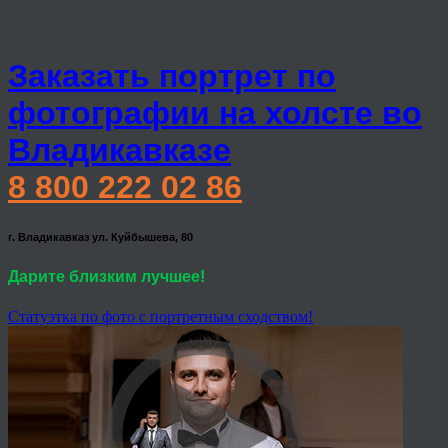
Заказать портрет по
фотографии на холсте во
Владикавказе
8 800 222 02 86
г. Владикавказ ул. Куйбышева, 80
Дарите близким лучшее!
Статуэтка по фото с портретным сходством!