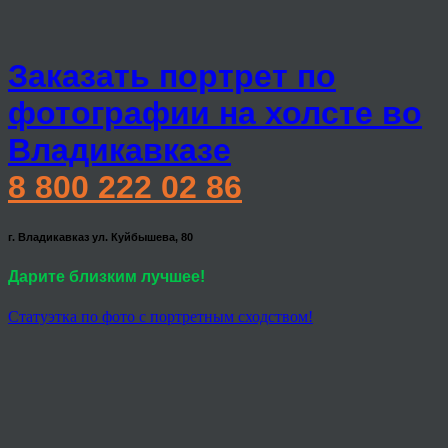
Заказать портрет по
фотографии на холсте во
Владикавказе
8 800 222 02 86
г. Владикавказ ул. Куйбышева, 80
Дарите близким лучшее!
Статуэтка по фото с портретным сходством!