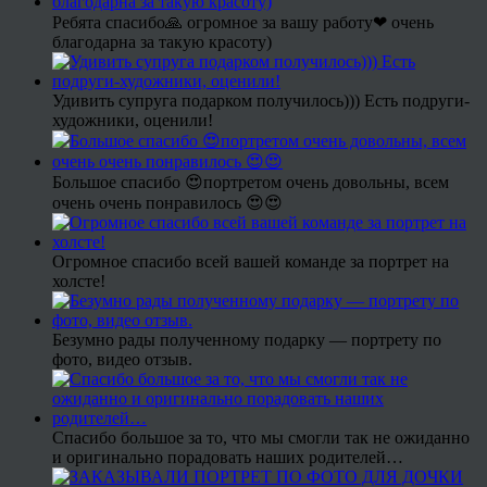
Ребята спасибо🙏 огромное за вашу работу❤ очень
благодарна за такую красоту)
Удивить супруга подарком получилось))) Есть подруги-
художники, оценили!
Большое спасибо 😍портретом очень довольны, всем
очень очень понравилось 😍😍
Огромное спасибо всей вашей команде за портрет на
холсте!
Безумно рады полученному подарку — портрету по
фото, видео отзыв.
Спасибо большое за то, что мы смогли так не ожиданно
и оригинально порадовать наших родителей…