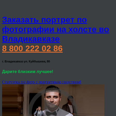
Заказать портрет по
фотографии на холсте во
Владикавказе
8 800 222 02 86
г. Владикавказ ул. Куйбышева, 80
Дарите близким лучшее!
Статуэтка по фото с портретным сходством!