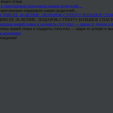
 видео отзыв.
 и оригинально порадовать наших родителей…
Ю ЕЕ 18-ЛЕТИЯ!.. ПОДАРОК-СУПЕР!!!! БОЛЬШОЕ СПАС
тины нашей семьи и подарить статуэтку — шарж от дочери и мы 
рождения!