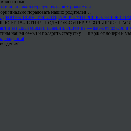
 видео отзыв.
 и оригинально порадовать наших родителей…
Ю ЕЕ 18-ЛЕТИЯ!.. ПОДАРОК-СУПЕР!!!! БОЛЬШОЕ СПАС
тины нашей семьи и подарить статуэтку — шарж от дочери и мы 
рождения!