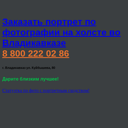
Заказать портрет по
фотографии на холсте во
Владикавказе
8 800 222 02 86
г. Владикавказ ул. Куйбышева, 80
Дарите близким лучшее!
Статуэтка по фото с портретным сходством!