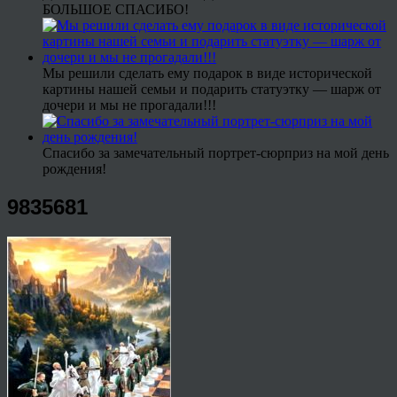
БОЛЬШОЕ СПАСИБО!
Мы решили сделать ему подарок в виде исторической
картины нашей семьи и подарить статуэтку — шарж от
дочери и мы не прогадали!!!
Спасибо за замечательный портрет-сюрприз на мой день
рождения!
9835681