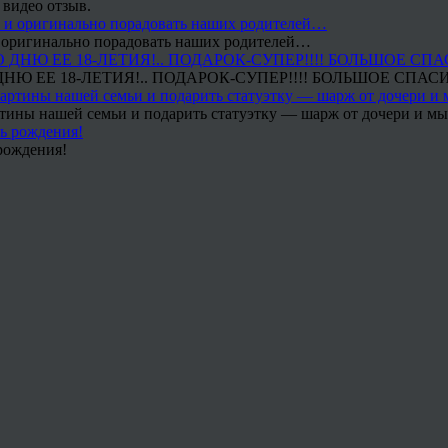
 видео отзыв.
 и оригинально порадовать наших родителей…
Ю ЕЕ 18-ЛЕТИЯ!.. ПОДАРОК-СУПЕР!!!! БОЛЬШОЕ СПАС
тины нашей семьи и подарить статуэтку — шарж от дочери и мы 
рождения!