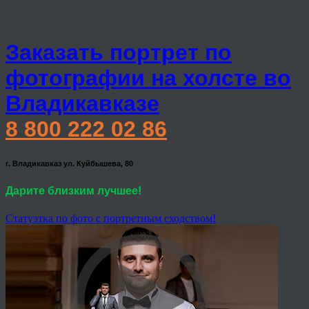
Заказать портрет по
фотографии на холсте во
Владикавказе
8 800 222 02 86
г. Владикавказ ул. Куйбышева, 80
Дарите близким лучшее!
Статуэтка по фото с портретным сходством!