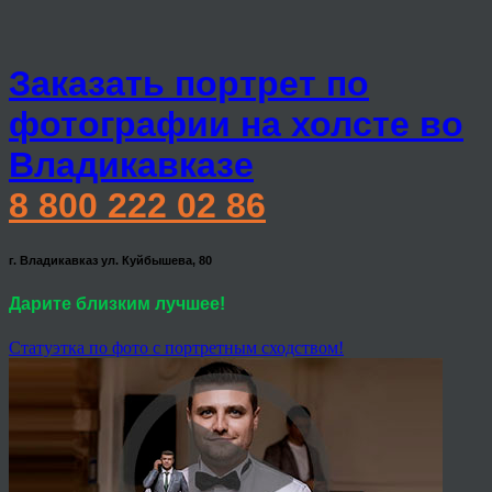
Заказать портрет по
фотографии на холсте во
Владикавказе
8 800 222 02 86
г. Владикавказ ул. Куйбышева, 80
Дарите близким лучшее!
Статуэтка по фото с портретным сходством!