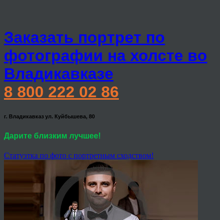
Заказать портрет по
фотографии на холсте во
Владикавказе
8 800 222 02 86
г. Владикавказ ул. Куйбышева, 80
Дарите близким лучшее!
Статуэтка по фото с портретным сходством!