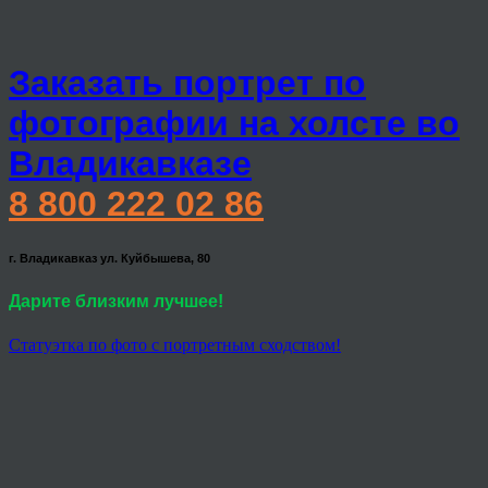
Заказать портрет по
фотографии на холсте во
Владикавказе
8 800 222 02 86
г. Владикавказ ул. Куйбышева, 80
Дарите близким лучшее!
Статуэтка по фото с портретным сходством!