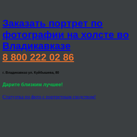
Заказать портрет по
фотографии на холсте во
Владикавказе
8 800 222 02 86
г. Владикавказ ул. Куйбышева, 80
Дарите близким лучшее!
Статуэтка по фото с портретным сходством!