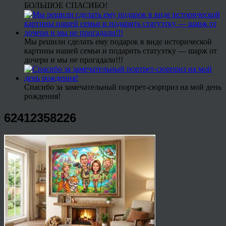
БОЛЬШОЕ СПАСИБО!
Мы решили сделать ему подарок в виде исторической
картины нашей семьи и подарить статуэтку — шарж от
дочери и мы не прогадали!!!
Спасибо за замечательный портрет-сюрприз на мой день
рождения!
62412358226