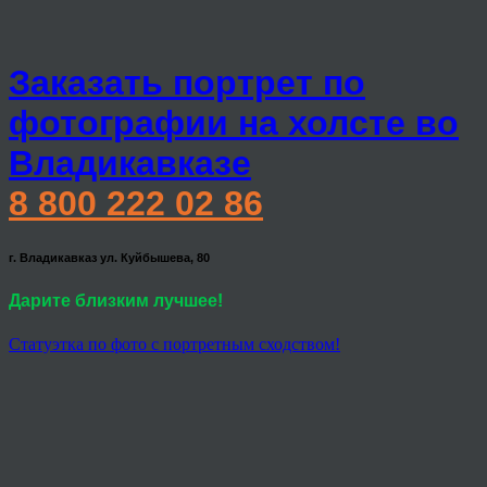
Заказать портрет по
фотографии на холсте во
Владикавказе
8 800 222 02 86
г. Владикавказ ул. Куйбышева, 80
Дарите близким лучшее!
Статуэтка по фото с портретным сходством!