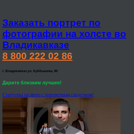
Заказать портрет по
фотографии на холсте во
Владикавказе
8 800 222 02 86
г. Владикавказ ул. Куйбышева, 80
Дарите близким лучшее!
Статуэтка по фото с портретным сходством!