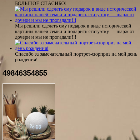
БОЛЬШОЕ СПАСИБО!
Мы решили сделать ему подарок в виде исторической
картины нашей семьи и подарить статуэтку — шарж от
дочери и мы не прогадали!!!
Спасибо за замечательный портрет-сюрприз на мой день
рождения!
49846354855