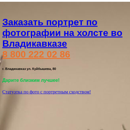
Заказать портрет по
фотографии на холсте во
Владикавказе
8 800 222 02 86
г. Владикавказ ул. Куйбышева, 80
Дарите близким лучшее!
Статуэтка по фото с портретным сходством!