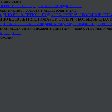
 видео отзыв.
 и оригинально порадовать наших родителей…
Ю ЕЕ 18-ЛЕТИЯ!.. ПОДАРОК-СУПЕР!!!! БОЛЬШОЕ СПАС
тины нашей семьи и подарить статуэтку — шарж от дочери и мы 
рождения!