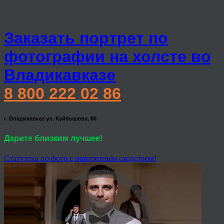
Заказать портрет по
фотографии на холсте во
Владикавказе
8 800 222 02 86
г. Владикавказ ул. Куйбышева, 80
Дарите близким лучшее!
Статуэтка по фото с портретным сходством!