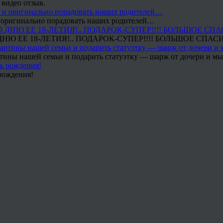
 видео отзыв.
 и оригинально порадовать наших родителей…
Ю ЕЕ 18-ЛЕТИЯ!.. ПОДАРОК-СУПЕР!!!! БОЛЬШОЕ СПАС
тины нашей семьи и подарить статуэтку — шарж от дочери и мы 
рождения!