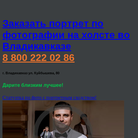
Заказать портрет по
фотографии на холсте во
Владикавказе
8 800 222 02 86
г. Владикавказ ул. Куйбышева, 80
Дарите близким лучшее!
Статуэтка по фото с портретным сходством!