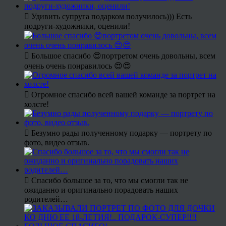
Удивить супруга подарком получилось))) Есть
подруги-художники, оценили!
Большое спасибо 😍портретом очень довольны, всем
очень очень понравилось 😍😍
Огромное спасибо всей вашей команде за портрет на
холсте!
Безумно рады полученному подарку — портрету по
фото, видео отзыв.
Спасибо большое за то, что мы смогли так не
ожиданно и оригинально порадовать наших
родителей…