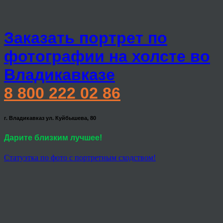
Заказать портрет по
фотографии на холсте во
Владикавказе
8 800 222 02 86
г. Владикавказ ул. Куйбышева, 80
Дарите близким лучшее!
Статуэтка по фото с портретным сходством!