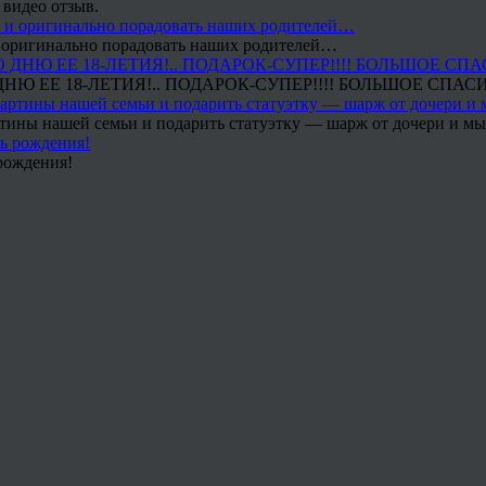
 видео отзыв.
 и оригинально порадовать наших родителей…
Ю ЕЕ 18-ЛЕТИЯ!.. ПОДАРОК-СУПЕР!!!! БОЛЬШОЕ СПАС
тины нашей семьи и подарить статуэтку — шарж от дочери и мы 
рождения!